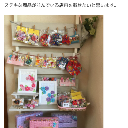
ステキな商品が並んでいる店内を載せたいと思います。