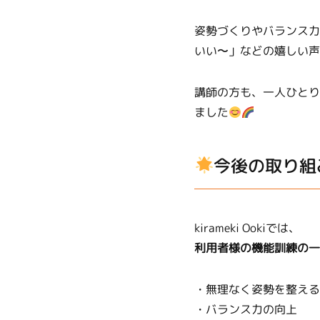
姿勢づくりやバランス力
いい〜」などの嬉しい声
講師の方も、一人ひとり
ました
今後の取り組
kirameki Ookiでは、
利用者様の機能訓練の一
・無理なく姿勢を整える
・バランス力の向上