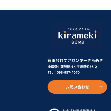
有限会社ケアセンターきらめき
沖縄県中頭群読谷村字渡具知36-2
TEL：
098-957-1670
お問い合わせ