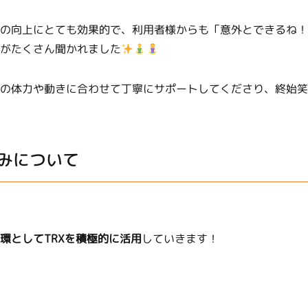
の向上にとても効果的で、利用者様からも「意外とできるね！
がたくさん聞かれました
の体力や動きに合わせて丁寧にサポートしてくださり、終始笑
みについて
環としてTRXを積極的に活用
していきます！