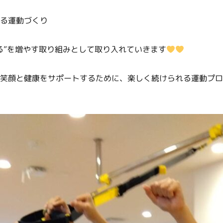
る運動づくり
る”を増やす取り組みとして取り入れていきます
笑顔と健康をサポートするために、楽しく続けられる運動プロ