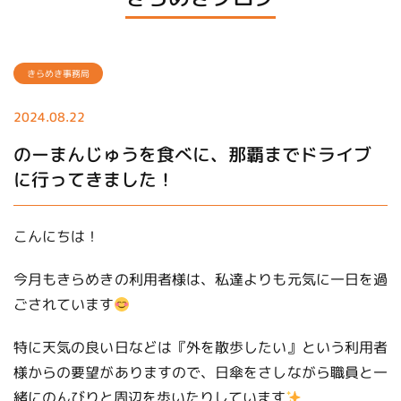
きらめき事務局
2024.08.22
のーまんじゅうを食べに、那覇までドライブ
に行ってきました！
こんにちは！
今月もきらめきの利用者様は、私達よりも元気に一日を過
ごされています
特に天気の良い日などは『外を散歩したい』という利用者
様からの要望がありますので、日傘をさしながら職員と一
緒にのんびりと周辺を歩いたりしています