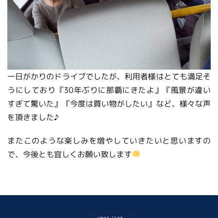
一日がかりのドライブでしたが、利用者様はとても満足そ
うにしており『30年ぶりに那覇にきたよ』『風景が違い
すぎて驚いた』『今度は買い物がしたい』など、様々な声
を頂きました♪
またこのような楽しみを増やしていきたいと思いますの
で、今後とも宜しくお願い致します