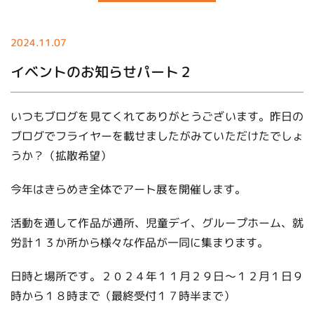
2024.11.07
イベントのお知らせパート２
いつもブログを見てくれてありがとうございます。昨日の
ブログでフライヤーを載せましたがみていただけたでしょ
うか？（拡散希望）
今年はきらめき全体でアート展を開催します。
活動を通して作品が通所、児童デイ、グループホーム、就
労計１３か所から様々な作品が一同に集まります。
日時と場所です。２０２４年１１月２９日～１２月１日９
時から１８時まで（最終受付１７時半まで）