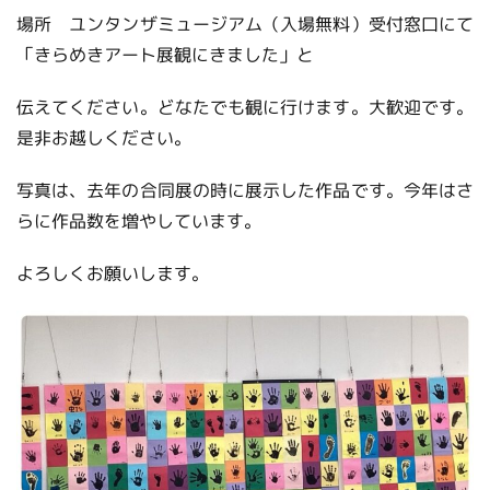
場所 ユンタンザミュージアム（入場無料）受付窓口にて
「きらめきアート展観にきました」と
伝えてください。どなたでも観に行けます。大歓迎です。
是非お越しください。
写真は、去年の合同展の時に展示した作品です。今年はさ
らに作品数を増やしています。
よろしくお願いします。