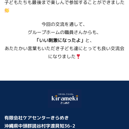
子どもたちも最後まで楽しんで参加することができました
今回の交流を通して、
グループホームの職員さんからも、
「いい刺激になったよ」
と、
あたたかい言葉もいただき子ども達にとっても良い交流会
になりました
有限会社ケアセンターきらめき
沖縄県中頭群読谷村字渡具知36-2