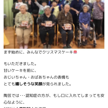
まず始めに、みんなでクリスマスケーキ
もいただきました。
甘いケーキを前に、
おじいちゃん・おばあちゃんの表情も
とても
嬉しそうな笑顔
が見られました。
陶芸では･･･認知症の方が、もし口に入れてしまっても安
心なように、