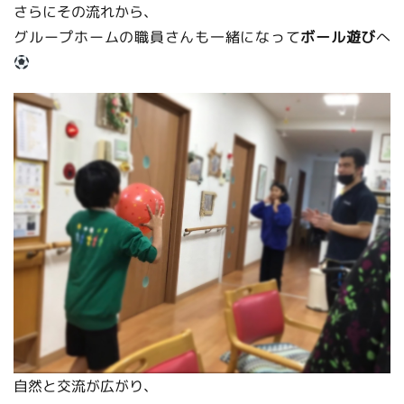
さらにその流れから、
グループホームの職員さんも一緒になって
ボール遊び
へ
自然と交流が広がり、