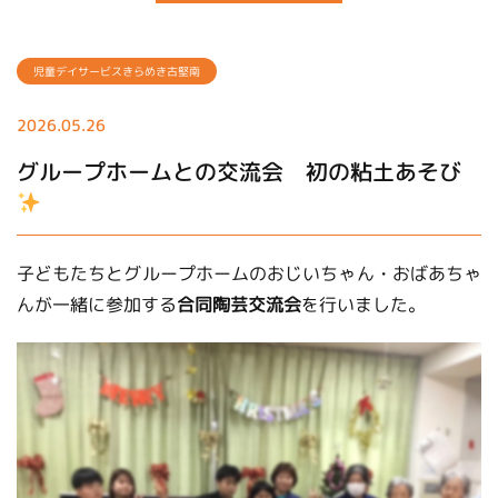
児童デイサービスきらめき古堅南
2026.05.26
グループホームとの交流会 初の粘土あそび
子どもたちとグループホームのおじいちゃん・おばあちゃ
んが一緒に参加する
合同陶芸交流会
を行いました。