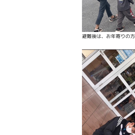
避難後は、お年寄りの方