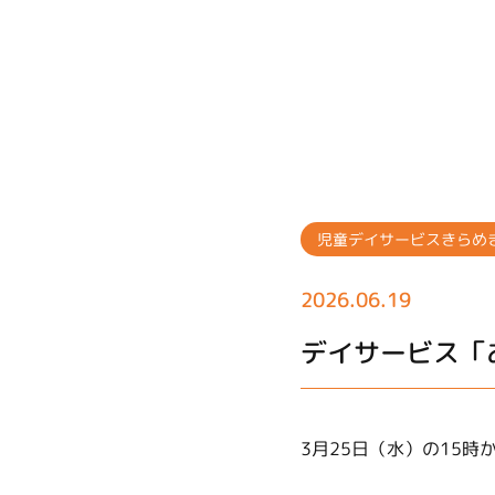
児童デイサービスきらめ
2026.06.19
デイサービス「
3月25日（水）の15時