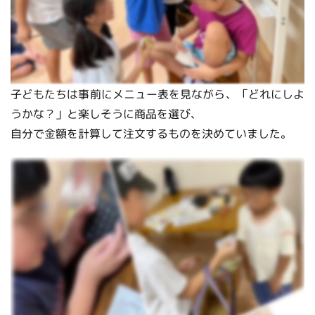
子どもたちは事前にメニュー表を見ながら、「どれにしよ
うかな？」と楽しそうに商品を選び、
自分で金額を計算して注文するものを決めていました。