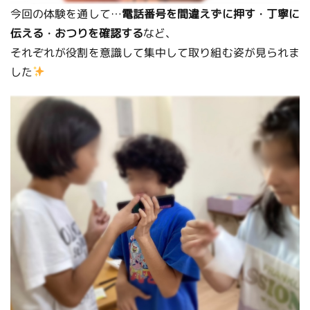
今回の体験を通して…
電話番号を間違えずに押す
・
丁寧に
伝える
・
おつりを確認する
など、
それぞれが役割を意識して集中して取り組む姿が見られま
した