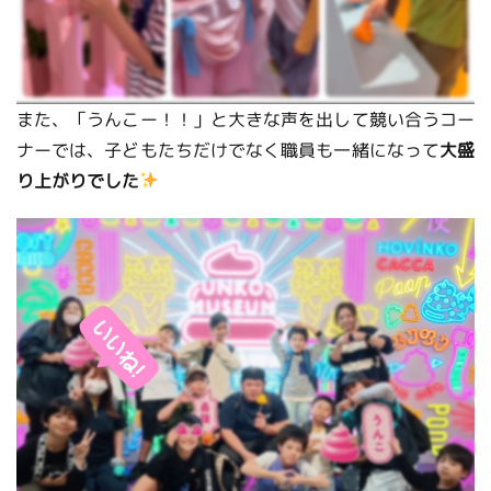
また、「うんこー！！」と大きな声を出して競い合うコー
ナーでは、子どもたちだけでなく職員も一緒になって
大盛
り上がりでした