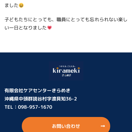
ました
子どもたちにとっても、職員にとっても忘れられない楽し
い一日となりました
有限会社ケアセンターきらめき
沖縄県中頭群読谷村字渡具知36-2
TEL：
098-957-1670
お問い合わせ