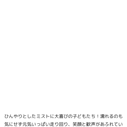
ひんやりとしたミストに大喜びの子どもたち！濡れるのも
気にせず元気いっぱい走り回り、笑顔と歓声があふれてい