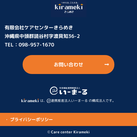
有限会社ケアセンターきらめき
沖縄県中頭群読谷村字渡具知36-2
TEL：
098-957-1670
お問い合わせ
は、
連携推進法人いーまーる の構成法人です。
・ プライバシーポリシー
© Care center Kirameki