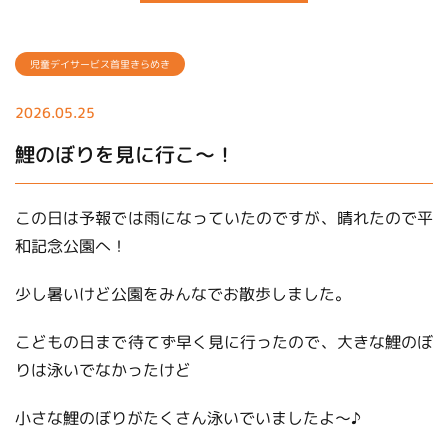
児童デイサービス首里きらめき
2026.05.25
鯉のぼりを見に行こ～！
この日は予報では雨になっていたのですが、晴れたので平
和記念公園へ！
少し暑いけど公園をみんなでお散歩しました。
こどもの日まで待てず早く見に行ったので、大きな鯉のぼ
りは泳いでなかったけど
小さな鯉のぼりがたくさん泳いでいましたよ～♪