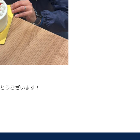
とうございます！