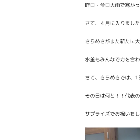
昨日・今日大雨で寒かったで
さて、４月に入りました
きらめきがまた新たに大
水釜もみんなで力を合わ
さて、きらめきでは、1
その日は何と！！代表の
サプライズでお祝いをしま