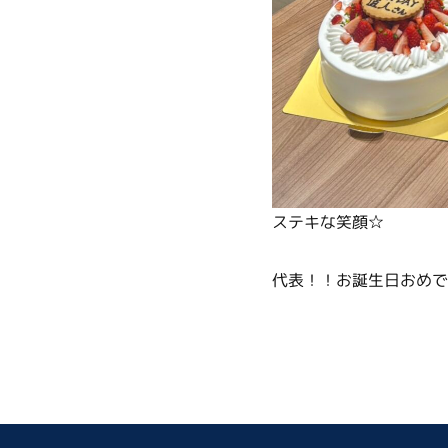
ステキな笑顔☆
代表！！お誕生日おめで