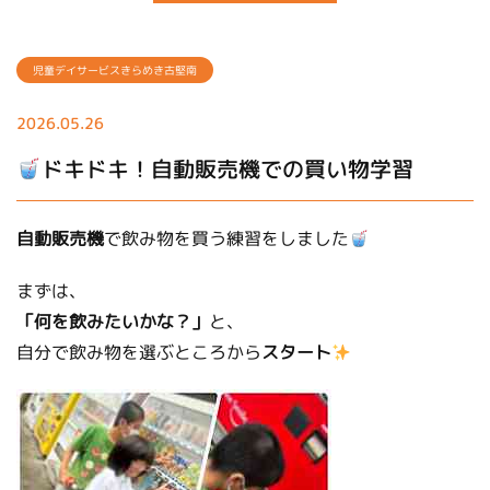
児童デイサービスきらめき古堅南
2026.05.26
ドキドキ！自動販売機での買い物学習
自動販売機
で飲み物を買う練習をしました
まずは、
「何を飲みたいかな？」
と、
自分で飲み物を選ぶところから
スタート