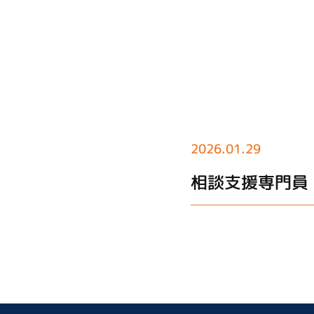
2026.01.29
相談支援専門員