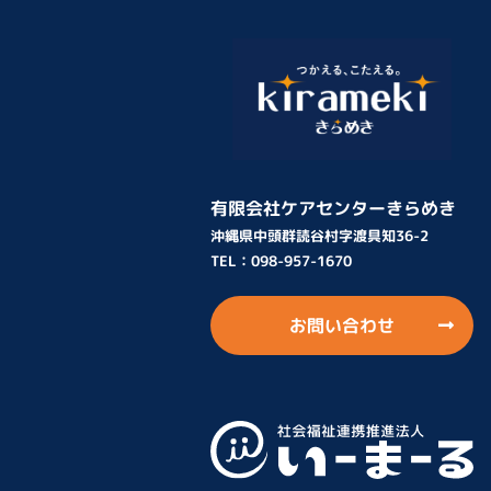
有限会社ケアセンターきらめき
沖縄県中頭群読谷村字渡具知36-2
TEL：
098-957-1670
お問い合わせ