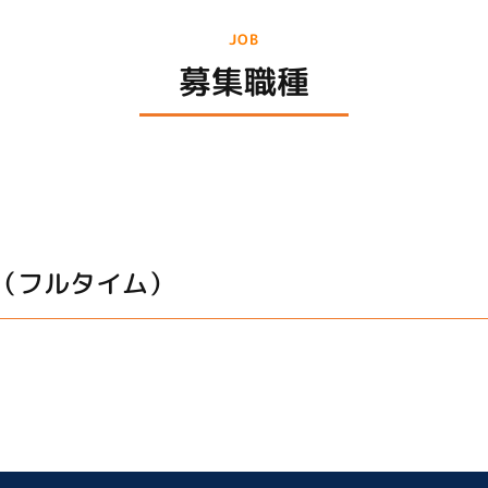
JOB
募集職種
（フルタイム）