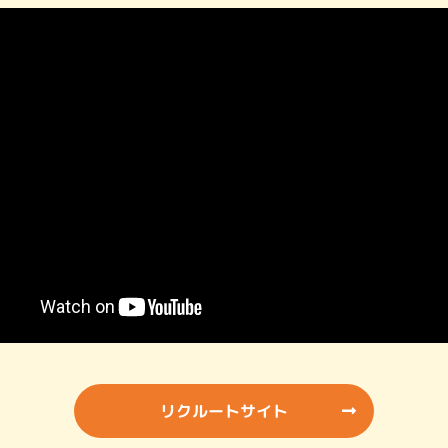
リクルートサイト