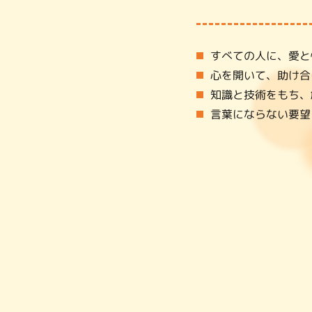
すべての人に、愛と
心を開いて、助け合
知識と技術をもち、
言葉にならない要望