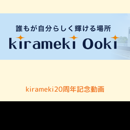
kirameki20周年記念動画