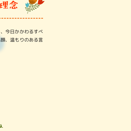
き、今日かかわるすべ
笑顔、温もりのある言