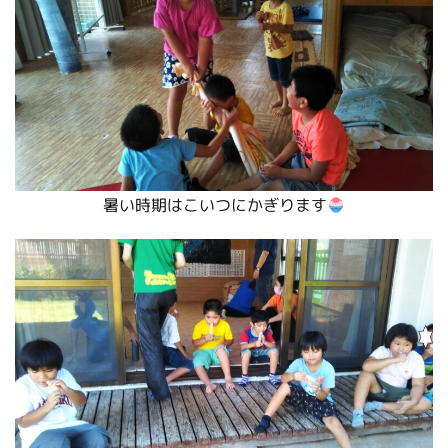
暑い時期はこいつにかぎります