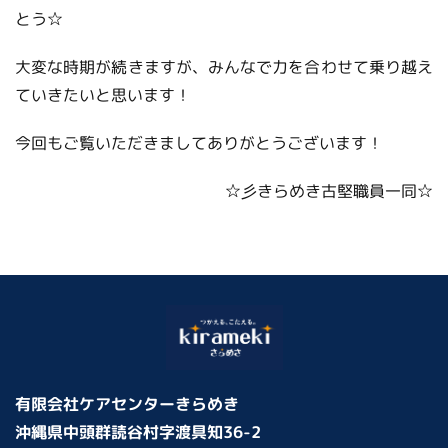
とう☆
大変な時期が続きますが、みんなで力を合わせて乗り越え
ていきたいと思います！
今回もご覧いただきましてありがとうございます！
☆彡きらめき古堅職員一同☆
有限会社ケアセンターきらめき
沖縄県中頭群読谷村字渡具知36-2