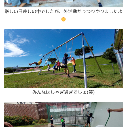
厳しい日差しの中でしたが、外活動がっつりやりましたよ
みんなはしゃぎ過ぎでしょ(笑)