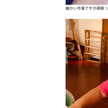
細かい作業ですが頑張っ