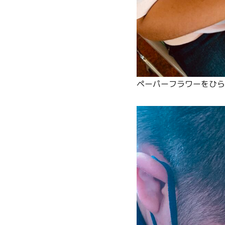
ペーパーフラワーをひら