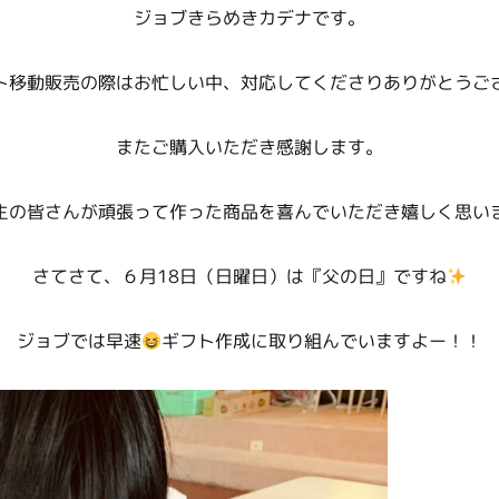
ジョブきらめきカデナです。
ト移動販売の際はお忙しい中、対応してくださりありがとうご
またご購入いただき感謝します。
生の皆さんが頑張って作った商品を喜んでいただき嬉しく思い
さてさて、６月18日（日曜日）は『父の日』ですね
ジョブでは早速
ギフト作成に取り組んでいますよー！！