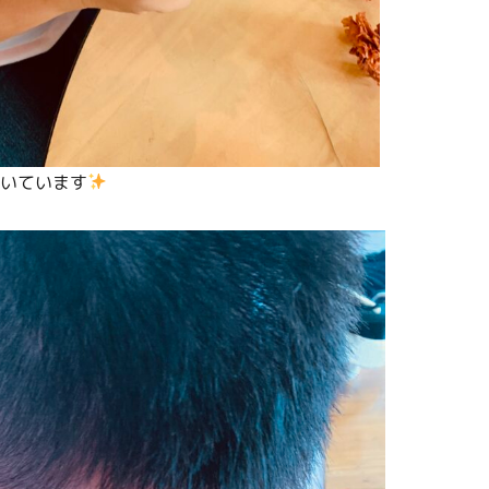
いています