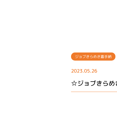
ジョブきらめき嘉手納
2023.05.26
☆ジョブきらめ