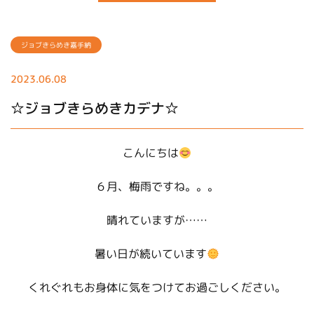
ジョブきらめき嘉手納
2023.06.08
☆ジョブきらめきカデナ☆
こんにちは
６月、梅雨ですね。。。
晴れていますが……
暑い日が続いています
くれぐれもお身体に気をつけてお過ごしください。