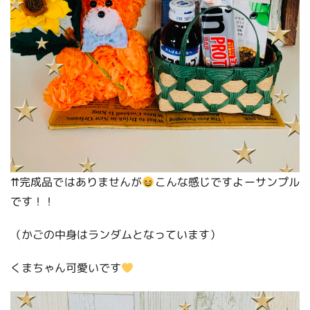
⇈完成品ではありませんが
こんな感じですよーサンプル
です！！
（かごの中身はランダムとなっています）
くまちゃん可愛いです