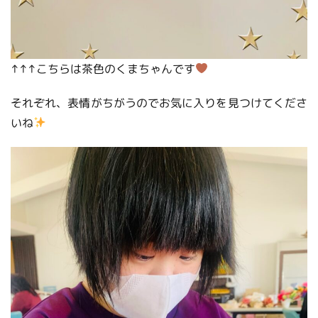
↑↑↑こちらは茶色のくまちゃんです
それぞれ、表情がちがうのでお気に入りを見つけてくださ
いね