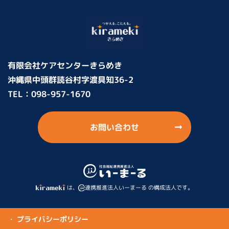
有限会社ケアセンターきらめき
沖縄県中頭群読谷村字渡具知36-2
TEL：
098-957-1670
お問い合わせ
は、
連携推進法人いーまーる の構成法人です。
・ プライバシーポリシー