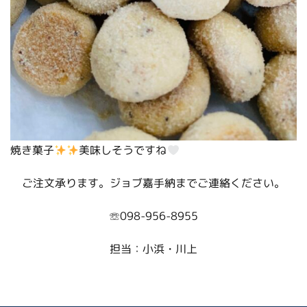
焼き菓子
美味しそうですね
ご注文承ります。ジョブ嘉手納までご連絡ください。
☏098-956-8955
担当：小浜・川上