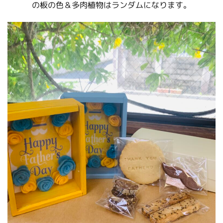
の板の色＆多肉植物はランダムになります。