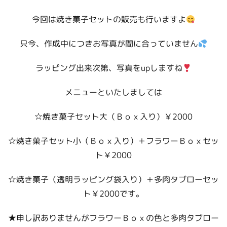
今回は焼き菓子セットの販売も行いますよ
只今、作成中につきお写真が間に合っていません
ラッピング出来次第、写真をupしますね
メニューといたしましては
☆焼き菓子セット大（Ｂｏｘ入り）￥2000
☆焼き菓子セット小（Ｂｏｘ入り）＋フラワーＢｏｘセッ
ト￥2000
☆焼き菓子（透明ラッピング袋入り）＋多肉タブローセッ
ト￥2000です。
★申し訳ありませんがフラワーＢｏｘの色と多肉タブロー