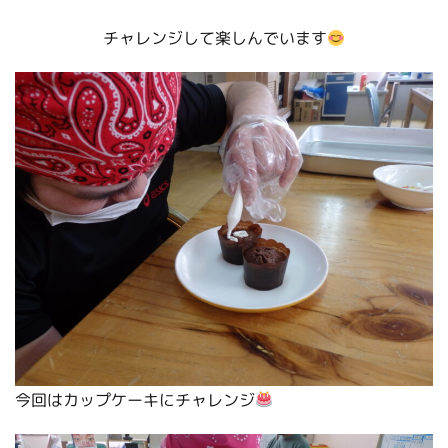
チャレンジして楽しんでいます
今回はカップケーキにチャレンジ