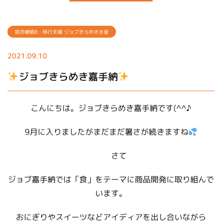
就労継続B・移行支援 ジョブきらめき水釜
2021.09.10
ジョブきらめき嘉手納
こんにちは。ジョブきらめき嘉手納です(^^♪
9月に入りましたがまだまだ暑さが続きますね
さて
ジョブ嘉手納では「食」をテーマに商品開発に取り組んで
います。
おにぎりやスイーツなどアイディアを出し合いながら