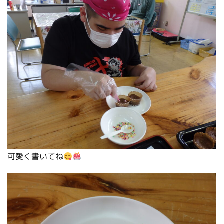
可愛く書いてね