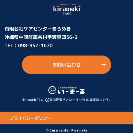
有限会社ケアセンターきらめき
沖縄県中頭群読谷村字渡具知36-2
TEL：
098-957-1670
お問い合わせ
は、
連携推進法人いーまーる の構成法人です。
・ プライバシーポリシー
© Care center Kirameki