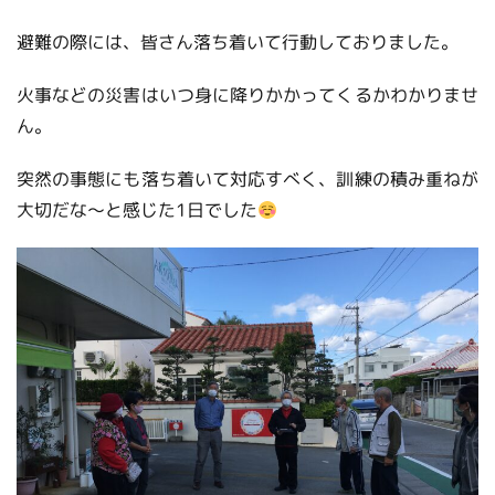
避難の際には、皆さん落ち着いて行動しておりました。
火事などの災害はいつ身に降りかかってくるかわかりませ
ん。
突然の事態にも落ち着いて対応すべく、訓練の積み重ねが
大切だな～と感じた1日でした