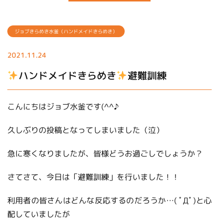
ジョブきらめき水釜（ハンドメイドきらめき）
2021.11.24
ハンドメイドきらめき
避難訓練
こんにちはジョブ水釜です(^^♪
久しぶりの投稿となってしまいました（泣）
急に寒くなりましたが、皆様どうお過ごしでしょうか？
さてさて、今日は「避難訓練」を行いました！！
利用者の皆さんはどんな反応するのだろうか…( ﾟДﾟ)と心
配していましたが