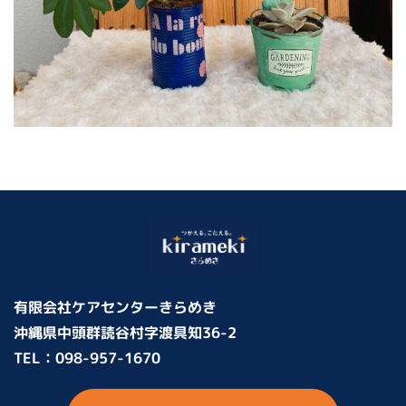
有限会社ケアセンターきらめき
沖縄県中頭群読谷村字渡具知36-2
TEL：
098-957-1670