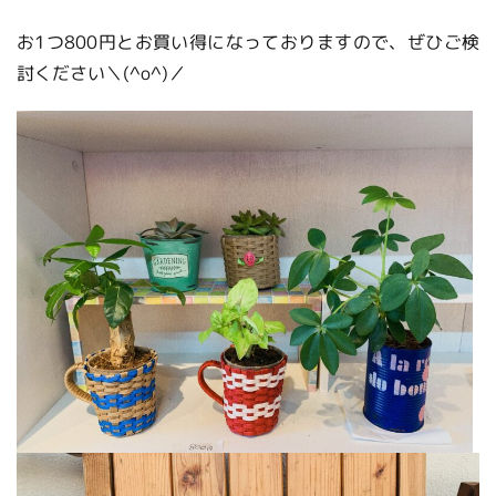
お1つ800円とお買い得になっておりますので、ぜひご検
討ください＼(^o^)／