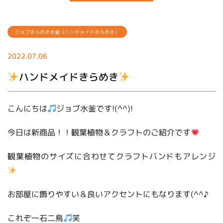
ジョブきらめき水釜（ハンドメイドきらめき）
2022.07.06
ハンドメイドきらめき
こんにちは
ジョブ水釜です!(^^)!
今日は新商品！！観葉植物＆クラフトのご紹介です
観葉植物のサイズに合わせてクラフトバンドもアレンジ
お部屋に飾りやすい＆良いアクセントにもなります(^^♪
これぞ一石二鳥
笑