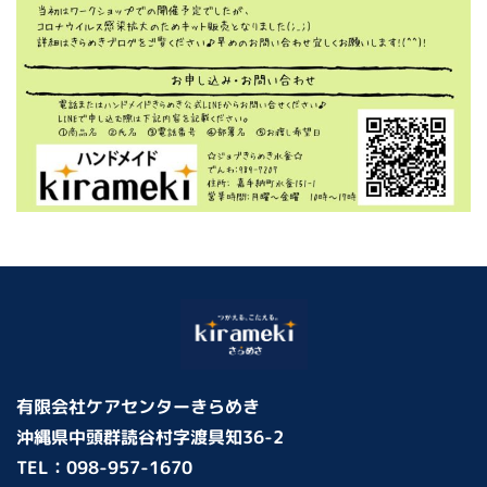
有限会社ケアセンターきらめき
沖縄県中頭群読谷村字渡具知36-2
TEL：
098-957-1670