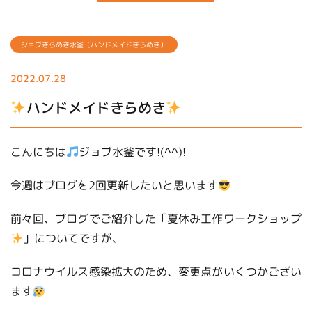
ジョブきらめき水釜（ハンドメイドきらめき）
2022.07.28
ハンドメイドきらめき
こんにちは
ジョブ水釜です!(^^)!
今週はブログを2回更新したいと思います
前々回、ブログでご紹介した「夏休み工作ワークショップ
」についてですが、
コロナウイルス感染拡大のため、変更点がいくつかござい
ます