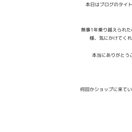
本日はブログのタイト
無事1年乗り越えられ
様、気にかけてくれ
本当にありがとう
何回かショップに来てい