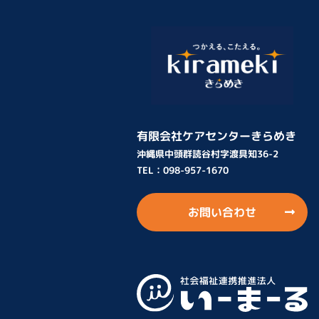
有限会社ケアセンターきらめき
沖縄県中頭群読谷村字渡具知36-2
TEL：
098-957-1670
お問い合わせ