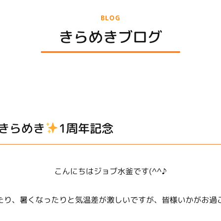
BLOG
きらめきブログ
きらめき
1周年記念
こんにちはジョブ水釜です(^^♪
たり、暑くなったりと気温差が激しいですが、皆様いかがお過