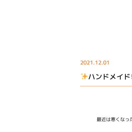
2021.12.01
ハンドメイド
最近は寒くなっ