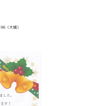
496（大城）