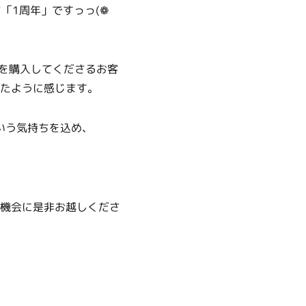
「1周年」ですっっ(❁
を購入してくださるお客
たように感じます。
いう気持ちを込め、
機会に是非お越しくださ