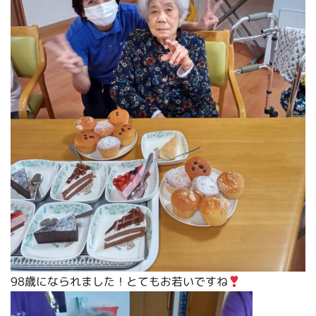
98歳になられました！とてもお若いですね