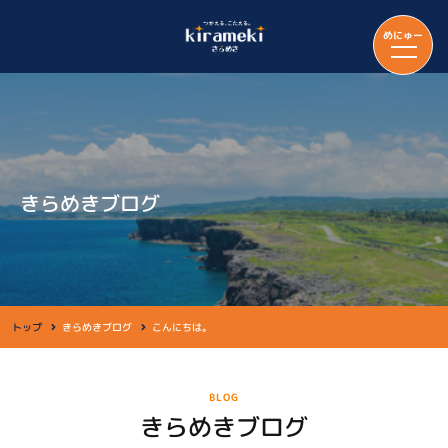
めにゅー
きらめきブログ
トップ
きらめきブログ
こんにちは。
BLOG
きらめきブログ