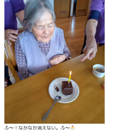
ふ〜！なかなか消えない。ふ〜