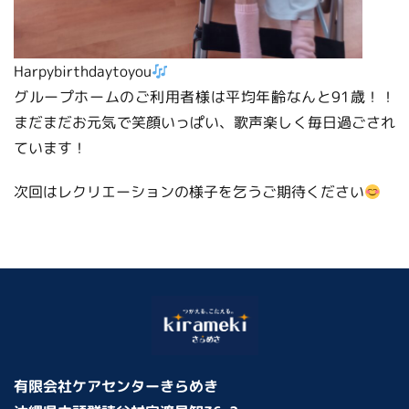
Harpybirthdaytoyou
グループホームのご利用者様は平均年齢なんと91歳！！
まだまだお元気で笑顔いっぱい、歌声楽しく毎日過ごされ
ています！
次回はレクリエーションの様子を乞うご期待ください
有限会社ケアセンターきらめき