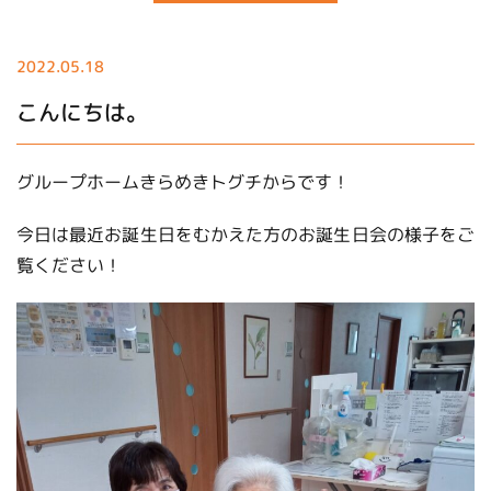
2022.05.18
こんにちは。
グループホームきらめきトグチからです！
今日は最近お誕生日をむかえた方のお誕生日会の様子をご
覧ください！