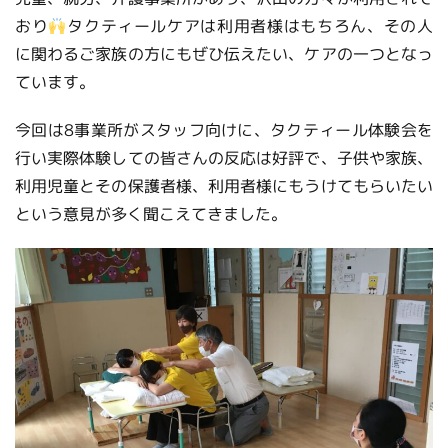
おり
タクティールケアは利用者様はもちろん、その人
に関わるご家族の方にもぜひ伝えたい、ケアの一つとなっ
ています。
今回は8事業所がスタッフ向けに、タクティール体験会を
行い実際体験しての皆さんの反応は好評で、子供や家族、
利用児童とその保護者様、利用者様にもうけてもらいたい
という意見が多く聞こえてきました。