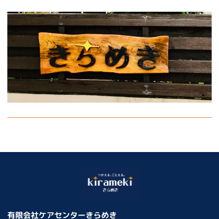
有限会社ケアセンターきらめき