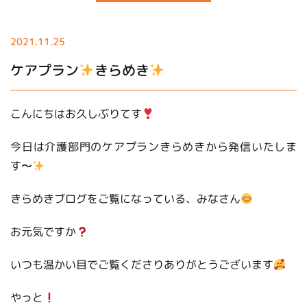
2021.11.25
ケアプラン
きらめき
こんにちはお久しぶりてす
今日は介護部門のケアプランきらめきから発信いたしま
す〜
きらめきブログをご覧になっている、みなさん
お元気ですか
いつも温かい目でご覧くださりありがとうございます
やっと