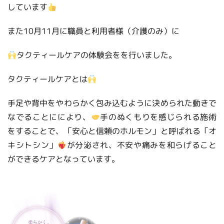
しています
また10月11月に職員と利用者様（介護のみ）に
タクティールケアの体験会をを行いました。
タクティールケアとは
手足や背中をやわらかく包み込むように決められた動きで
なでることににより、
手のぬくもりを感じられる施術
をすることで、「安心と信頼のホルモン」と呼ばれる「オ
キシトシン」
が分泌され、不安や痛みを和らげること
ができるケアとなっています。