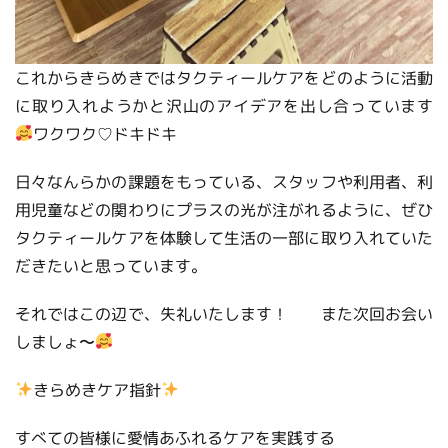
これからきらめきではタクティールケアをどのように活動
に取り入れようかと沢山のアイデアを出し合っています
ワクワク♡ドキドキ
日々なんらかの課題をもっている、スタッフや利用者、利
用児童などの関わりにプラスの光が注がれるように、ぜひ
タクティールケアを体験して生活の一部に取り入れていた
だきたいと思っています。
それではこの辺で、失礼いたします！ また次回お会い
しましょ〜
きらめきケア指針
すべての皆様に愛情あふれるケアを実践する