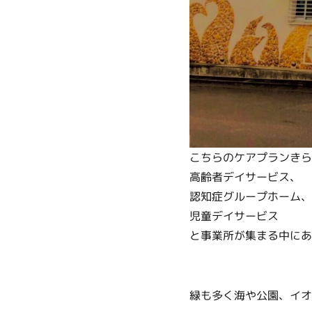
こちらのケアプランきら
高齢者デイサービス、
認知症グループホーム、
児童デイサービス
と事業所が集まる中にあ
緑も多く海や公園、イオ