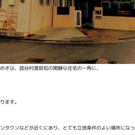
めきは、読谷村渡具知の閑静な住宅の一角に、
ります。
ンタウンなどが近くにあり、とても立地条件のよい場所になっ