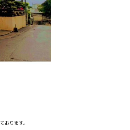
ております。