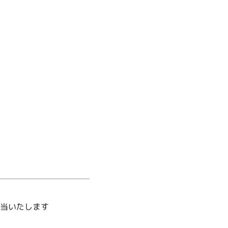
当いたします