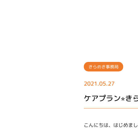
きらめき事務局
2021.05.27
ケアプラン⭐︎き
こんにちは、はじめまし