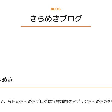
BLOG
きらめきブログ
らめき
て、今日のきらめきブログは介護部門ケアプランきらめきが担