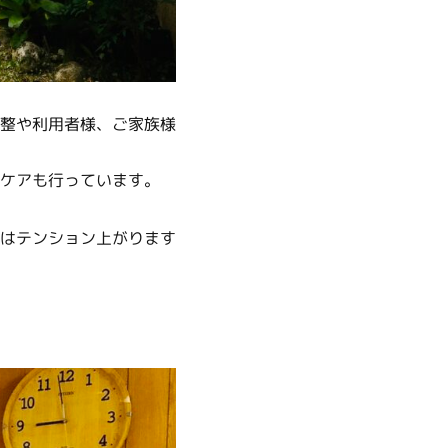
整や利用者様、ご家族様
ケアも行っています。
はテンション上がります