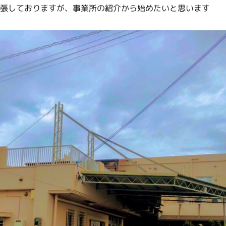
張しておりますが、事業所の紹介から始めたいと思います