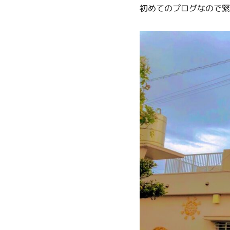
初めてのプログなので緊