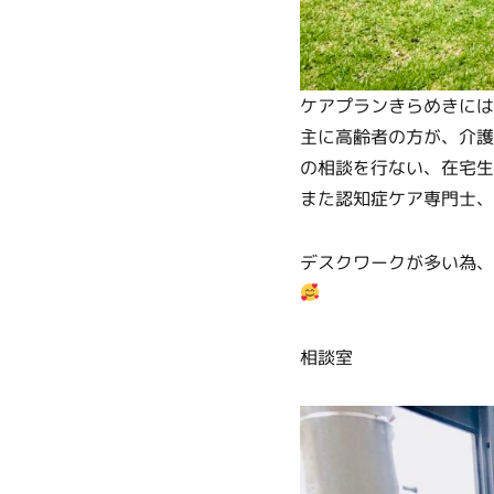
ケアプランきらめきには
主に高齢者の方が、介護
の相談を行ない、在宅生
また認知症ケア専門士、
デスクワークが多い為、
相談室