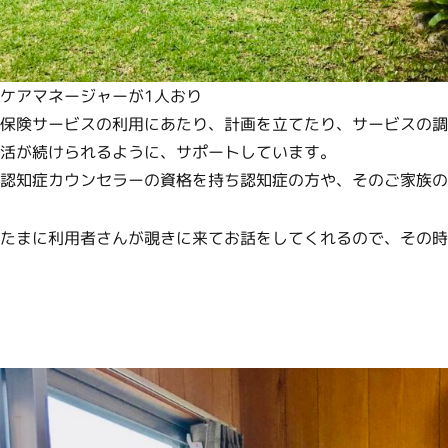
ケアマネージャーが1人おり
保険サービスの利用にあたり、計画を立てたり、サービスの調
活が続けられるように、サポートしています。
認知症カウンセラーの資格を持ち認知症の方や、そのご家族の
たまに利用者さんが覗きに来てお話をしてくれるので、その時