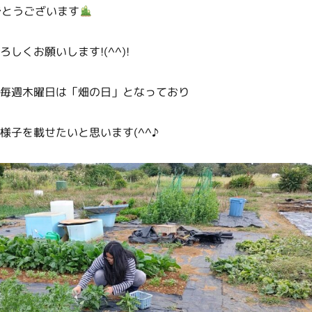
でとうございます
しくお願いします!(^^)!
毎週木曜日は「畑の日」となっており
様子を載せたいと思います(^^♪