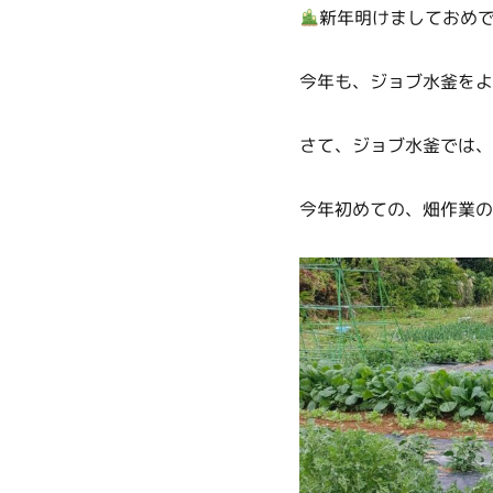
新年明けましておめ
今年も、ジョブ水釜をよろ
さて、ジョブ水釜では、
今年初めての、畑作業の