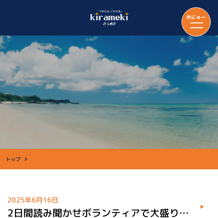
めにゅー
トップ
2025年6月16日
2日間読み聞かせボランティアで大盛り上