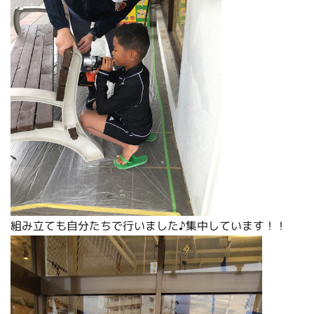
組み立ても自分たちで行いました♪集中しています！！