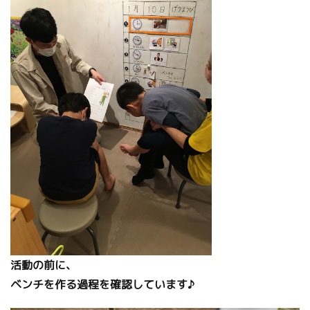
活動の前に、
ベンチを作る過程を確認しています♪