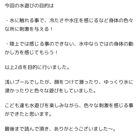
今回の水遊びの目的は
・水に触れる事で、冷たさや水圧を感じるなど身体の色々
な所に刺激を与える！
・陸上では感じる事のできない、水中ならではの身体の動
かし方を感じてもらう！
以上2点を目的に行いました。
浅いプールでしたが、顔をつけて潜ったり、ゆっくり水に
浸かったりと色々な遊びをしていました。
こども達も水遊びを楽しみながら、色々な刺激を感じる事
ができたと思います。
最後まで読んで頂き、ありがとうございました～。