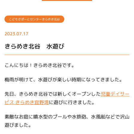
こどもさぽーとセンターきらめき北谷
2023.07.17
きらめき北谷 水遊び
こんにちは！きらめき北谷です。
梅雨が明けて、水遊びが楽しい時期になってきました。
先日、きらめき北谷では新しくオープンした
児童デイサー
ビス きらめき宜野湾
に遊びに行きました。
素敵なお庭に噴水型のプールや水鉄砲、水風船などで沢山
遊びました。