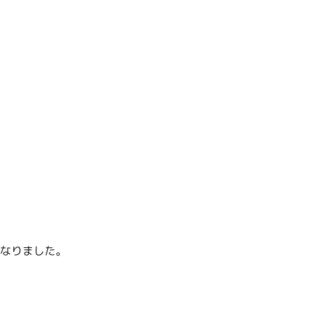
なりました。