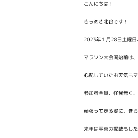
こんにちは！
きらめき北谷です！
2023年１月28日土
マラソン大会開始前は、
心配していたお天気もマ
参加者全員、怪我無く、
頑張って走る姿に、きら
来年は写真の掲載もした