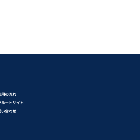
利用の流れ
クルートサイト
問い合わせ