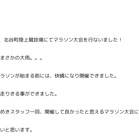
曜日、北谷町陸上競技場にてマラソン大会を行ないました！
まさかの大雨。。。
ラソンが始まる前には、快晴になり開催できました。
走りきる事ができました。
めきスタッフ一同、開催して良かったと思えるマラソン大会に
いと思います。