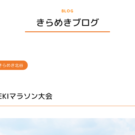
BLOG
きらめきブログ
きらめき北谷
EKIマラソン大会