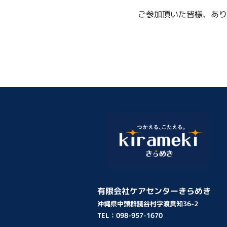
ご参加頂いた皆様、あり
有限会社ケアセンターきらめき
沖縄県中頭群読谷村字渡具知36-2
TEL：
098-957-1670