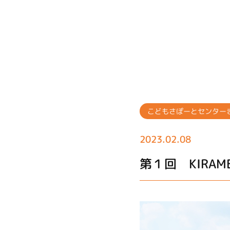
こどもさぽーとセンター
2023.02.08
第１回 KIRAM