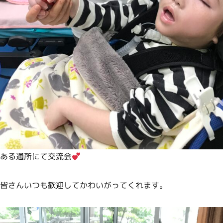
ある通所にて交流会
皆さんいつも歓迎してかわいがってくれます。