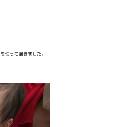
を使って描きました。