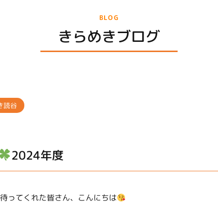
BLOG
きらめきブログ
き読谷
2024年度
待ってくれた皆さん、こんにちは